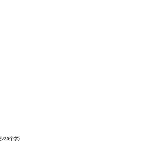
少30个字）