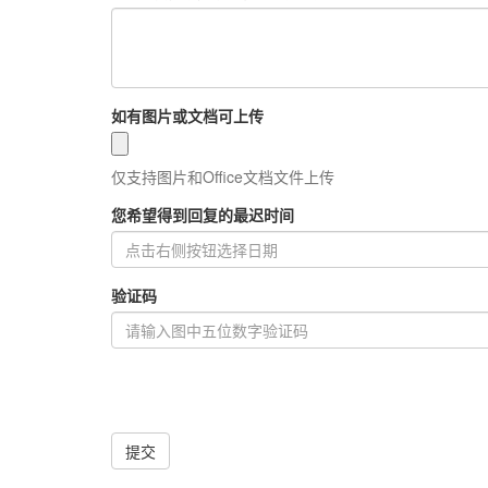
如有图片或文档可上传
仅支持图片和Office文档文件上传
您希望得到回复的最迟时间
验证码
提交