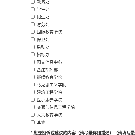
教务处
学生处
招生处
财务处
国际教育学院
保卫处
后勤处
招标办
图文信息中心
基建指挥部
继续教育学院
马克思主义学院
建筑工程学院
医护康养学院
交通与信息工程学院
人文教育学院
其他
* 您要投诉或建议的内容（请尽量详细描述）（请填写最